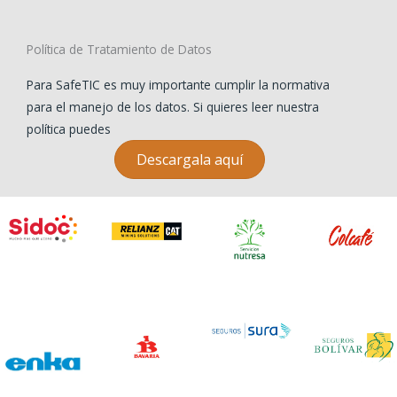
Política de Tratamiento de Datos
Para SafeTIC es muy importante cumplir la normativa
para el manejo de los datos. Si quieres leer nuestra
política puedes
Descargala aquí