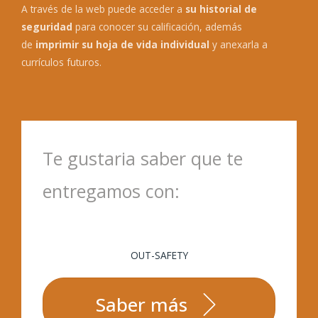
A través de la web puede acceder a
su historial de
seguridad
para conocer su calificación, además
de
imprimir su hoja de vida individual
y anexarla a
currículos futuros.
Te gustaria saber que te
entregamos con:
OUT-SAFETY
Saber más