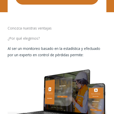
Conozca nuestras ventajas
¿Por qué elegirnos?
Al ser un monitoreo basado en la estadística y efectuado
por un experto en control de pérdidas permite: