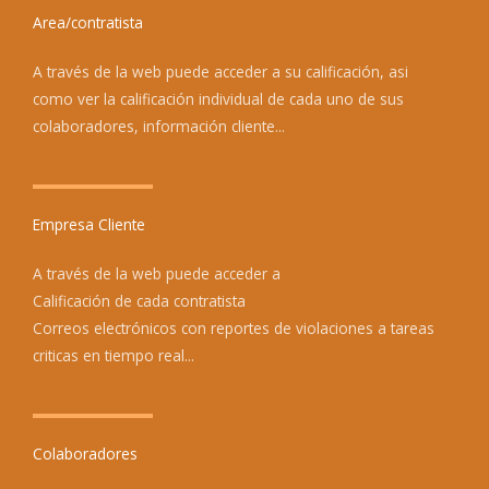
Area/contratista
A través de la web puede acceder a su calificación, asi
como ver la calificación individual de cada uno de sus
colaboradores, información cliente...
Empresa Cliente
A través de la web puede acceder a
Calificación de cada contratista
Correos electrónicos con reportes de violaciones a tareas
criticas en tiempo real...
Colaboradores