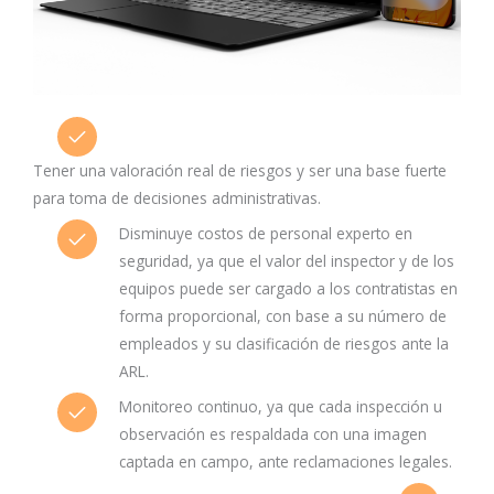
Tener una valoración real de riesgos y ser una base fuerte
para toma de decisiones administrativas.
Disminuye costos de personal experto en
seguridad, ya que el valor del inspector y de los
equipos puede ser cargado a los contratistas en
forma proporcional, con base a su número de
empleados y su clasificación de riesgos ante la
ARL.
Monitoreo continuo, ya que cada inspección u
observación es respaldada con una imagen
captada en campo, ante reclamaciones legales.