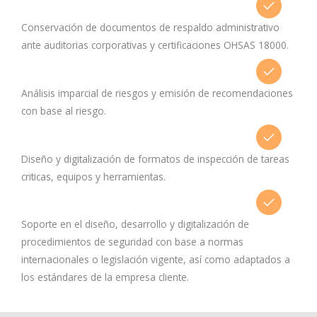
Conservación de documentos de respaldo administrativo
ante auditorias corporativas y certificaciones OHSAS 18000.
Análisis imparcial de riesgos y emisión de recomendaciones
con base al riesgo.
Diseño y digitalización de formatos de inspección de tareas
criticas, equipos y herramientas.
Soporte en el diseño, desarrollo y digitalización de
procedimientos de seguridad con base a normas
internacionales o legislación vigente, así como adaptados a
los estándares de la empresa cliente.